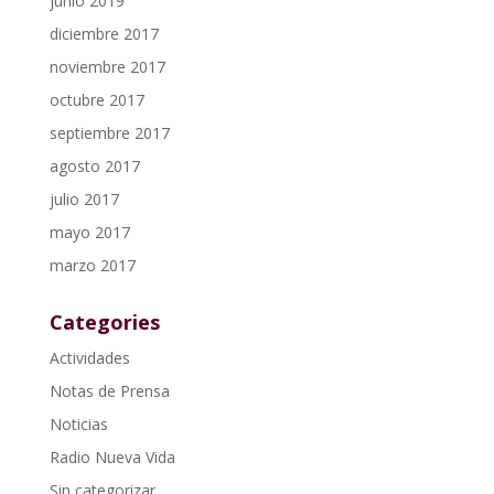
junio 2019
diciembre 2017
noviembre 2017
octubre 2017
septiembre 2017
agosto 2017
julio 2017
mayo 2017
marzo 2017
Categories
Actividades
Notas de Prensa
Noticias
Radio Nueva Vida
Sin categorizar