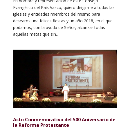
En nombre y representación de este Consejo
Evangélico del País Vasco, quiero dirigirme a todas las
iglesias y entidades miembros del mismo para
desearos una felices fiestas y un año 2018, en el que
podamos, con la ayuda de Señor, alcanzar todas
aquellas metas que sin...
Acto Conmemorativo del 500 Aniversario de
la Reforma Protestante