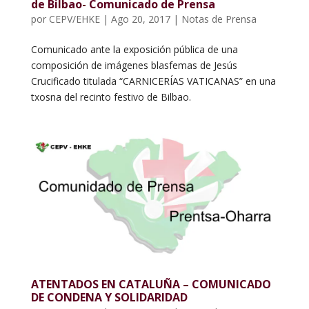
de Bilbao- Comunicado de Prensa
por
CEPV/EHKE
|
Ago 20, 2017
|
Notas de Prensa
Comunicado ante la exposición pública de una
composición de imágenes blasfemas de Jesús
Crucificado titulada “CARNICERÍAS VATICANAS” en una
txosna del recinto festivo de Bilbao.
ATENTADOS EN CATALUÑA – COMUNICADO
DE CONDENA Y SOLIDARIDAD