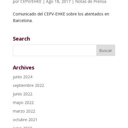
por
CEPV/EHKE
|
Ago 18, 2017
|
Notas de Prensa
Comunicado del CEPV-EHKE sobre los atentados en
Barcelona.
Search
Archives
junio 2024
septiembre 2022
junio 2022
mayo 2022
marzo 2022
octubre 2021