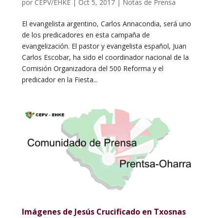
por
CEPV/EHKE
|
Oct 5, 2017
|
Notas de Prensa
El evangelista argentino, Carlos Annacondia, será uno
de los predicadores en esta campaña de
evangelización. El pastor y evangelista español, Juan
Carlos Escobar, ha sido el coordinador nacional de la
Comisión Organizadora del 500 Reforma y el
predicador en la Fiesta...
Imágenes de Jesús Crucificado en Txosnas