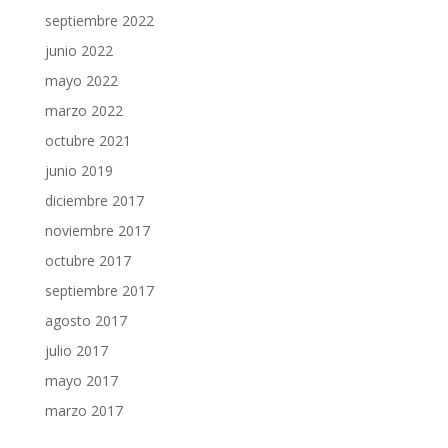
septiembre 2022
junio 2022
mayo 2022
marzo 2022
octubre 2021
junio 2019
diciembre 2017
noviembre 2017
octubre 2017
septiembre 2017
agosto 2017
julio 2017
mayo 2017
marzo 2017