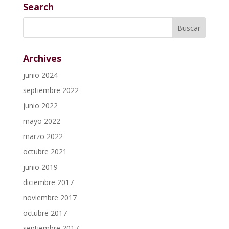
Search
Archives
junio 2024
septiembre 2022
junio 2022
mayo 2022
marzo 2022
octubre 2021
junio 2019
diciembre 2017
noviembre 2017
octubre 2017
septiembre 2017