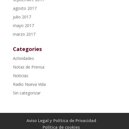
agosto 2017
julio 2017
mayo 2017
marzo 2017
Categories
Actividades
Notas de Prensa
Noticias
Radio Nueva Vida
Sin categorizar
Aviso Legal y Política de Privacidad
Política de cookies