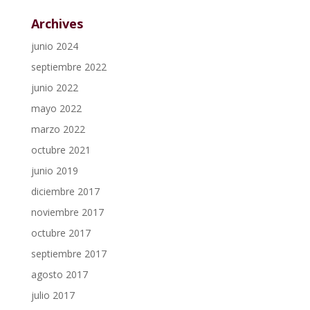
Archives
junio 2024
septiembre 2022
junio 2022
mayo 2022
marzo 2022
octubre 2021
junio 2019
diciembre 2017
noviembre 2017
octubre 2017
septiembre 2017
agosto 2017
julio 2017