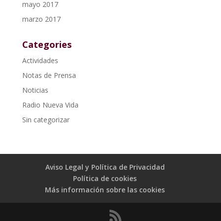
mayo 2017
marzo 2017
Categories
Actividades
Notas de Prensa
Noticias
Radio Nueva Vida
Sin categorizar
Aviso Legal y Política de Privacidad
Política de cookies
Más información sobre las cookies