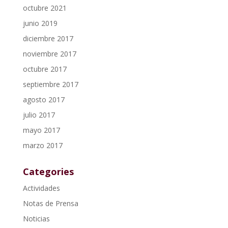
octubre 2021
junio 2019
diciembre 2017
noviembre 2017
octubre 2017
septiembre 2017
agosto 2017
julio 2017
mayo 2017
marzo 2017
Categories
Actividades
Notas de Prensa
Noticias