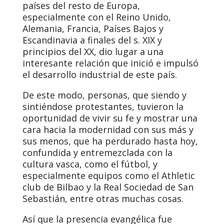
países del resto de Europa,
especialmente con el Reino Unido,
Alemania, Francia, Países Bajos y
Escandinavia a finales del s. XIX y
principios del XX, dio lugar a una
interesante relación que inició e impulsó
el desarrollo industrial de este país.
De este modo, personas, que siendo y
sintiéndose protestantes, tuvieron la
oportunidad de vivir su fe y mostrar una
cara hacia la modernidad con sus más y
sus menos, que ha perdurado hasta hoy,
confundida y entremezclada con la
cultura vasca, como el fútbol, y
especialmente equipos como el Athletic
club de Bilbao y la Real Sociedad de San
Sebastián, entre otras muchas cosas.
Así que la presencia evangélica fue