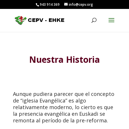
943 914 369
info@cepv.org
Nuestra Historia
Aunque pudiera parecer que el concepto
de “iglesia Evangélica” es algo
relativamente moderno, lo cierto es que
la presencia evangélica en Euskadi se
remonta al período de la pre-reforma.