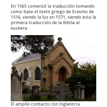
En 1565 comenzó la traducción tomando
como base el texto griego de Erasmo de
1516, viendo la luz en 1571, siendo esta la
primera traducción de la Biblia al
euskera.
El amplio contacto con Inglaterra