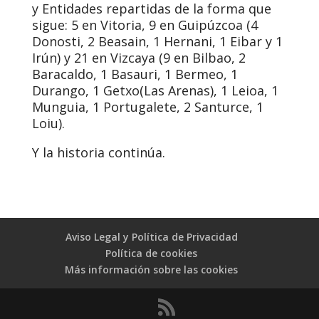
y Entidades repartidas de la forma que
sigue: 5 en Vitoria, 9 en Guipúzcoa (4
Donosti, 2 Beasain, 1 Hernani, 1 Eibar y 1
Irún) y 21 en Vizcaya (9 en Bilbao, 2
Baracaldo, 1 Basauri, 1 Bermeo, 1
Durango, 1 Getxo(Las Arenas), 1 Leioa, 1
Munguia, 1 Portugalete, 2 Santurce, 1
Loiu).
Y la historia continúa.
Aviso Legal y Política de Privacidad
Política de cookies
Más información sobre las cookies