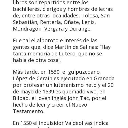
libros son repartidos entre los
bachilleres, clérigos y hombres de letras
de, entre otras localidades, Tolosa, San
Sebastián, Rentería, Oñate, Leniz,
Mondragón, Vergara y Durango.
Fue tal el alboroto e interés de las
gentes que, dice Martín de Salinas: “Hay
tanta memoria de Lutero, que no se
habla de otra cosa”.
Más tarde, en 1530, el guipuzcoano
López de Cerain es ejecutado en Granada
por profesar un luteranismo neto y el 20
de mayo de 1539 es quemado vivo, en
Bilbao, el joven inglés John Tac, por el
hecho de leer y creer el Nuevo
Testamento.
En 1550 el inquisidor Valdeolivas indica