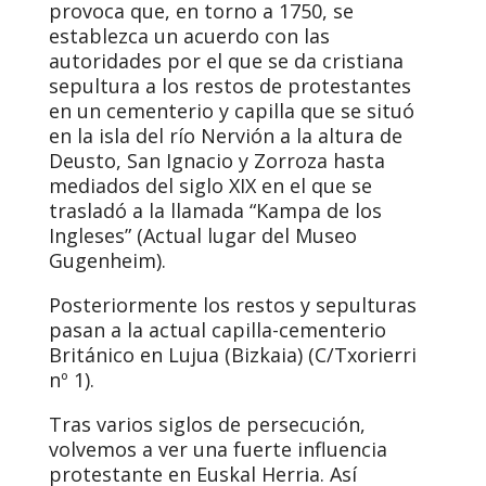
provoca que, en torno a 1750, se
establezca un acuerdo con las
autoridades por el que se da cristiana
sepultura a los restos de protestantes
en un cementerio y capilla que se situó
en la isla del río Nervión a la altura de
Deusto, San Ignacio y Zorroza hasta
mediados del siglo XIX en el que se
trasladó a la llamada “Kampa de los
Ingleses” (Actual lugar del Museo
Gugenheim).
Posteriormente los restos y sepulturas
pasan a la actual capilla-cementerio
Británico en Lujua (Bizkaia) (C/Txorierri
nº 1).
Tras varios siglos de persecución,
volvemos a ver una fuerte influencia
protestante en Euskal Herria. Así