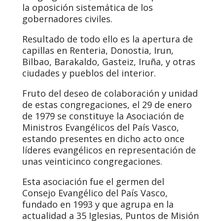
la oposición sistemática de los
gobernadores civiles.
Resultado de todo ello es la apertura de
capillas en Renteria, Donostia, Irun,
Bilbao, Barakaldo, Gasteiz, Iruña, y otras
ciudades y pueblos del interior.
Fruto del deseo de colaboración y unidad
de estas congregaciones, el 29 de enero
de 1979 se constituye la Asociación de
Ministros Evangélicos del País Vasco,
estando presentes en dicho acto once
líderes evangélicos en representación de
unas veinticinco congregaciones.
Esta asociación fue el germen del
Consejo Evangélico del País Vasco,
fundado en 1993 y que agrupa en la
actualidad a 35 Iglesias, Puntos de Misión