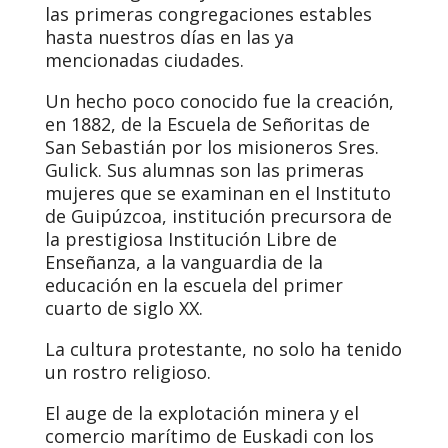
las primeras congregaciones estables
hasta nuestros días en las ya
mencionadas ciudades.
Un hecho poco conocido fue la creación,
en 1882, de la Escuela de Señoritas de
San Sebastián por los misioneros Sres.
Gulick. Sus alumnas son las primeras
mujeres que se examinan en el Instituto
de Guipúzcoa, institución precursora de
la prestigiosa Institución Libre de
Enseñanza, a la vanguardia de la
educación en la escuela del primer
cuarto de siglo XX.
La cultura protestante, no solo ha tenido
un rostro religioso.
El auge de la explotación minera y el
comercio marítimo de Euskadi con los