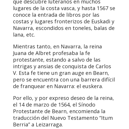
que descubre luteranos en muchos
lugares de la costa vasca, y hasta 1567 se
conoce la entrada de libros por las
costas y lugares fronterizos de Euskadi y
Navarra, escondidos en toneles, balas de
lana, etc.
Mientras tanto, en Navarra, la reina
Juana de Albret profesaba la fe
protestante, estando a salvo de las
intrigas y ansias de conquista de Carlos
V. Esta fe tiene un gran auge en Bearn,
pero se encuentra con una barrera difícil
de franquear en Navarra: el euskera.
Por ello, y por expreso deseo de la reina,
el 14 de marzo de 1564, el Sínodo
Protestante de Bearn, encomienda la
traducción del Nuevo Testamento “Itum
Berria” a Leizarraga.