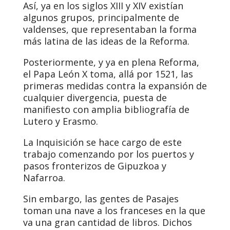
Así, ya en los siglos XIII y XIV existían
algunos grupos, principalmente de
valdenses, que representaban la forma
más latina de las ideas de la Reforma.
Posteriormente, y ya en plena Reforma,
el Papa León X toma, allá por 1521, las
primeras medidas contra la expansión de
cualquier divergencia, puesta de
manifiesto con amplia bibliografía de
Lutero y Erasmo.
La Inquisición se hace cargo de este
trabajo comenzando por los puertos y
pasos fronterizos de Gipuzkoa y
Nafarroa.
Sin embargo, las gentes de Pasajes
toman una nave a los franceses en la que
va una gran cantidad de libros. Dichos