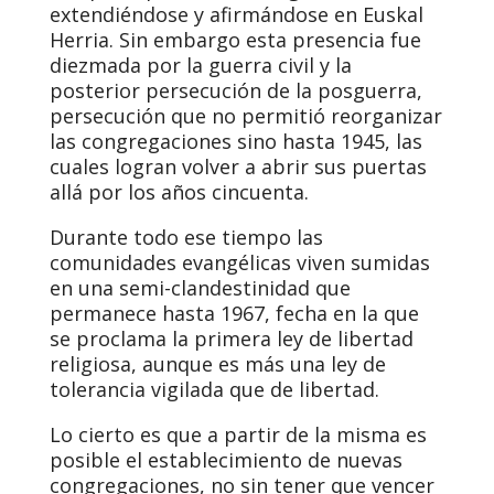
extendiéndose y afirmándose en Euskal
Herria. Sin embargo esta presencia fue
diezmada por la guerra civil y la
posterior persecución de la posguerra,
persecución que no permitió reorganizar
las congregaciones sino hasta 1945, las
cuales logran volver a abrir sus puertas
allá por los años cincuenta.
Durante todo ese tiempo las
comunidades evangélicas viven sumidas
en una semi-clandestinidad que
permanece hasta 1967, fecha en la que
se proclama la primera ley de libertad
religiosa, aunque es más una ley de
tolerancia vigilada que de libertad.
Lo cierto es que a partir de la misma es
posible el establecimiento de nuevas
congregaciones, no sin tener que vencer